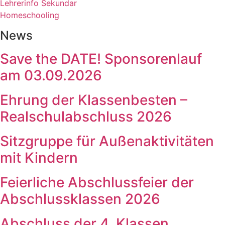
Lehrerinfo Sekundar
Homeschooling
News
Save the DATE! Sponsorenlauf
am 03.09.2026
Ehrung der Klassenbesten –
Realschulabschluss 2026
Sitzgruppe für Außenaktivitäten
mit Kindern
Feierliche Abschlussfeier der
Abschlussklassen 2026
Abschluss der 4. Klassen