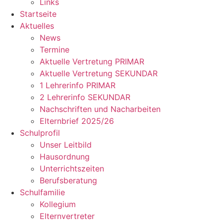
Links
Startseite
Aktuelles
News
Termine
Aktuelle Vertretung PRIMAR
Aktuelle Vertretung SEKUNDAR
1 Lehrerinfo PRIMAR
2 Lehrerinfo SEKUNDAR
Nachschriften und Nacharbeiten
Elternbrief 2025/26
Schulprofil
Unser Leitbild
Hausordnung
Unterrichtszeiten
Berufsberatung
Schulfamilie
Kollegium
Elternvertreter