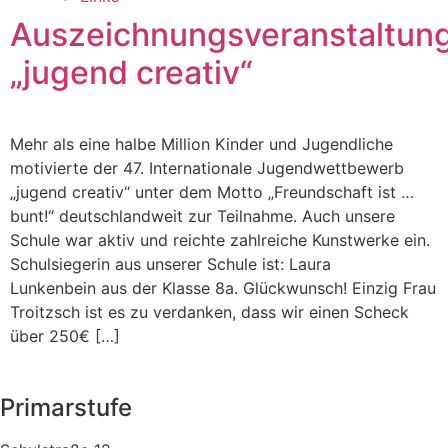
Auszeichnungsveranstaltun
„jugend creativ“
Mehr als eine halbe Million Kinder und Jugendliche
motivierte der 47. Internationale Jugendwettbewerb
„jugend creativ“ unter dem Motto „Freundschaft ist …
bunt!“ deutschlandweit zur Teilnahme. Auch unsere
Schule war aktiv und reichte zahlreiche Kunstwerke ein.
Schulsiegerin aus unserer Schule ist: Laura
Lunkenbein aus der Klasse 8a. Glückwunsch! Einzig Frau
Troitzsch ist es zu verdanken, dass wir einen Scheck
über 250€ […]
Primarstufe