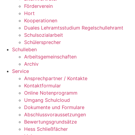
Förderverein
Hort
Kooperationen
Duales Lehramtsstudium Regelschullehramt
Schulsozialarbeit
Schülersprecher
Schulleben
Arbeitsgemeinschaften
Archiv
Service
Ansprechpartner / Kontakte
Kontaktformular
Online Notenprogramm
Umgang Schulcloud
Dokumente und Formulare
Abschlussvoraussetzungen
Bewertungsgrundsätze
Hess Schließfächer