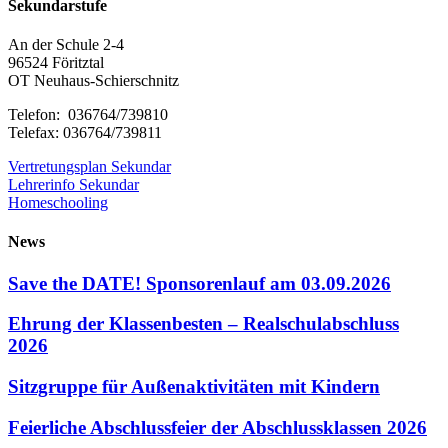
Sekundarstufe
An der Schule 2-4
96524 Föritztal
OT Neuhaus-Schierschnitz
Telefon: 036764/739810
Telefax: 036764/739811
Vertretungsplan Sekundar
Lehrerinfo Sekundar
Homeschooling
News
Save the DATE! Sponsorenlauf am 03.09.2026
Ehrung der Klassenbesten – Realschulabschluss
2026
Sitzgruppe für Außenaktivitäten mit Kindern
Feierliche Abschlussfeier der Abschlussklassen 2026