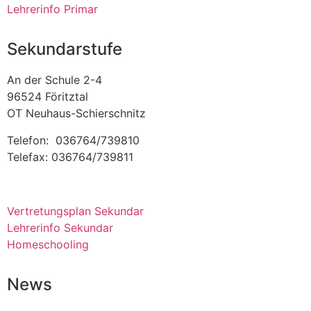
Lehrerinfo Primar
Sekundarstufe
An der Schule 2-4
96524 Föritztal
OT Neuhaus-Schierschnitz
Telefon: 036764/739810
Telefax: 036764/739811
Vertretungsplan Sekundar
Lehrerinfo Sekundar
Homeschooling
News