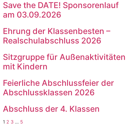
Save the DATE! Sponsorenlauf
am 03.09.2026
Ehrung der Klassenbesten –
Realschulabschluss 2026
Sitzgruppe für Außenaktivitäten
mit Kindern
Feierliche Abschlussfeier der
Abschlussklassen 2026
Abschluss der 4. Klassen
1
2
3
…
5