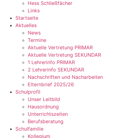
Hess Schließfächer
Links
Startseite
Aktuelles
News
Termine
Aktuelle Vertretung PRIMAR
Aktuelle Vertretung SEKUNDAR
1 Lehrerinfo PRIMAR
2 Lehrerinfo SEKUNDAR
Nachschriften und Nacharbeiten
Elternbrief 2025/26
Schulprofil
Unser Leitbild
Hausordnung
Unterrichtszeiten
Berufsberatung
Schulfamilie
Kollegium