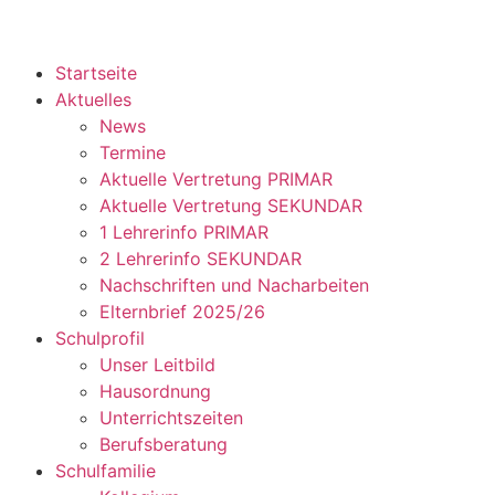
Startseite
Aktuelles
News
Termine
Aktuelle Vertretung PRIMAR
Aktuelle Vertretung SEKUNDAR
1 Lehrerinfo PRIMAR
2 Lehrerinfo SEKUNDAR
Nachschriften und Nacharbeiten
Elternbrief 2025/26
Schulprofil
Unser Leitbild
Hausordnung
Unterrichtszeiten
Berufsberatung
Schulfamilie