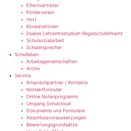
Elternvertreter
Förderverein
Hort
Kooperationen
Duales Lehramtsstudium Regelschullehramt
Schulsozialarbeit
Schülersprecher
Schulleben
Arbeitsgemeinschaften
Archiv
Service
Ansprechpartner / Kontakte
Kontaktformular
Online Notenprogramm
Umgang Schulcloud
Dokumente und Formulare
Abschlussvoraussetzungen
Bewertungsgrundsätze