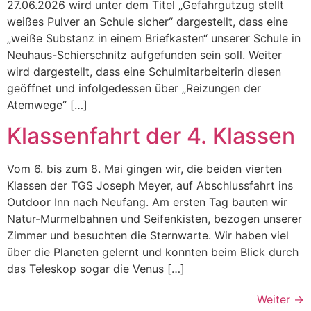
27.06.2026 wird unter dem Titel „Gefahrgutzug stellt
weißes Pulver an Schule sicher“ dargestellt, dass eine
„weiße Substanz in einem Briefkasten“ unserer Schule in
Neuhaus-Schierschnitz aufgefunden sein soll. Weiter
wird dargestellt, dass eine Schulmitarbeiterin diesen
geöffnet und infolgedessen über „Reizungen der
Atemwege“ […]
Klassenfahrt der 4. Klassen
Vom 6. bis zum 8. Mai gingen wir, die beiden vierten
Klassen der TGS Joseph Meyer, auf Abschlussfahrt ins
Outdoor Inn nach Neufang. Am ersten Tag bauten wir
Natur-Murmelbahnen und Seifenkisten, bezogen unserer
Zimmer und besuchten die Sternwarte. Wir haben viel
über die Planeten gelernt und konnten beim Blick durch
das Teleskop sogar die Venus […]
Weiter
→