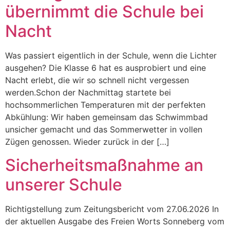
übernimmt die Schule bei
Nacht
Was passiert eigentlich in der Schule, wenn die Lichter
ausgehen? Die Klasse 6 hat es ausprobiert und eine
Nacht erlebt, die wir so schnell nicht vergessen
werden.Schon der Nachmittag startete bei
hochsommerlichen Temperaturen mit der perfekten
Abkühlung: Wir haben gemeinsam das Schwimmbad
unsicher gemacht und das Sommerwetter in vollen
Zügen genossen. Wieder zurück in der […]
Sicherheitsmaßnahme an
unserer Schule
Richtigstellung zum Zeitungsbericht vom 27.06.2026 In
der aktuellen Ausgabe des Freien Worts Sonneberg vom