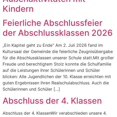
Kindern
Feierliche Abschlussfeier
der Abschlussklassen 2026
„Ein Kapitel geht zu Ende“ Am 2. Juli 2026 fand im
Kultursaal der Gemeinde die feierliche Zeugnisübergabe
für die Abschlussklassen unserer Schule statt.Mit großer
Freude und berechtigtem Stolz konnte die Schulfamilie
auf die Leistungen ihrer Schülerinnen und Schüler
blicken: Alle Jugendlichen der 10. Klasse erreichten mit
guten Ergebnissen ihren Realschulabschluss. Auch die
Schülerinnen und Schüler […]
Abschluss der 4. Klassen
Abschluss der 4. KlassenWir verabschieden unsere 4.