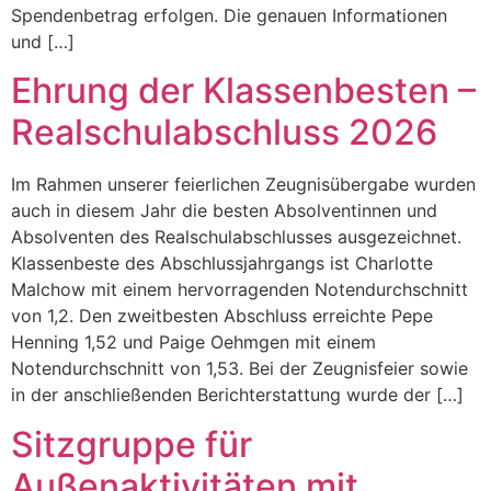
Spendenbetrag erfolgen. Die genauen Informationen
und […]
Ehrung der Klassenbesten –
Realschulabschluss 2026
Im Rahmen unserer feierlichen Zeugnisübergabe wurden
auch in diesem Jahr die besten Absolventinnen und
Absolventen des Realschulabschlusses ausgezeichnet.
Klassenbeste des Abschlussjahrgangs ist Charlotte
Malchow mit einem hervorragenden Notendurchschnitt
von 1,2. Den zweitbesten Abschluss erreichte Pepe
Henning 1,52 und Paige Oehmgen mit einem
Notendurchschnitt von 1,53. Bei der Zeugnisfeier sowie
in der anschließenden Berichterstattung wurde der […]
Sitzgruppe für
Außenaktivitäten mit