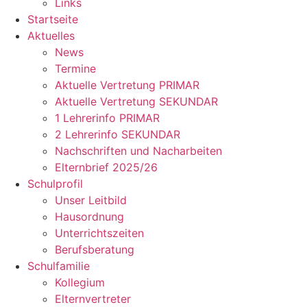
Links
Startseite
Aktuelles
News
Termine
Aktuelle Vertretung PRIMAR
Aktuelle Vertretung SEKUNDAR
1 Lehrerinfo PRIMAR
2 Lehrerinfo SEKUNDAR
Nachschriften und Nacharbeiten
Elternbrief 2025/26
Schulprofil
Unser Leitbild
Hausordnung
Unterrichtszeiten
Berufsberatung
Schulfamilie
Kollegium
Elternvertreter