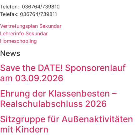
Telefon: 036764/739810
Telefax: 036764/739811
Vertretungsplan Sekundar
Lehrerinfo Sekundar
Homeschooling
News
Save the DATE! Sponsorenlauf
am 03.09.2026
Ehrung der Klassenbesten –
Realschulabschluss 2026
Sitzgruppe für Außenaktivitäten
mit Kindern