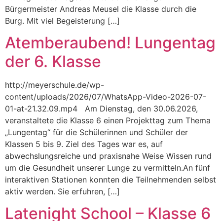
Bürgermeister Andreas Meusel die Klasse durch die
Burg. Mit viel Begeisterung […]
Atemberaubend! Lungentag
der 6. Klasse
http://meyerschule.de/wp-
content/uploads/2026/07/WhatsApp-Video-2026-07-
01-at-21.32.09.mp4 Am Dienstag, den 30.06.2026,
veranstaltete die Klasse 6 einen Projekttag zum Thema
„Lungentag“ für die Schülerinnen und Schüler der
Klassen 5 bis 9. Ziel des Tages war es, auf
abwechslungsreiche und praxisnahe Weise Wissen rund
um die Gesundheit unserer Lunge zu vermitteln.An fünf
interaktiven Stationen konnten die Teilnehmenden selbst
aktiv werden. Sie erfuhren, […]
Latenight School – Klasse 6