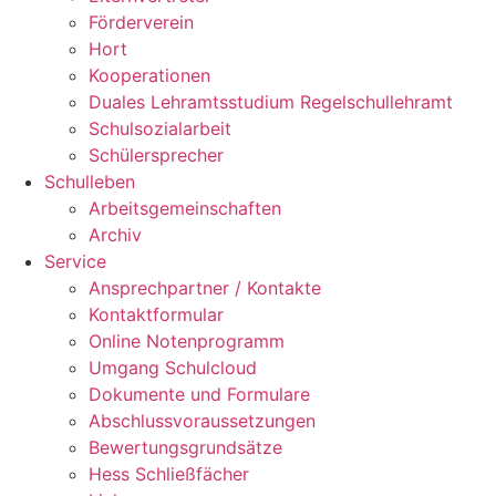
Förderverein
Hort
Kooperationen
Duales Lehramtsstudium Regelschullehramt
Schulsozialarbeit
Schülersprecher
Schulleben
Arbeitsgemeinschaften
Archiv
Service
Ansprechpartner / Kontakte
Kontaktformular
Online Notenprogramm
Umgang Schulcloud
Dokumente und Formulare
Abschlussvoraussetzungen
Bewertungsgrundsätze
Hess Schließfächer