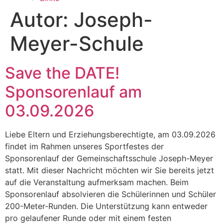
Autor:
Joseph-
Meyer-Schule
Save the DATE!
Sponsorenlauf am
03.09.2026
Liebe Eltern und Erziehungsberechtigte, am 03.09.2026
findet im Rahmen unseres Sportfestes der
Sponsorenlauf der Gemeinschaftsschule Joseph-Meyer
statt. Mit dieser Nachricht möchten wir Sie bereits jetzt
auf die Veranstaltung aufmerksam machen. Beim
Sponsorenlauf absolvieren die Schülerinnen und Schüler
200-Meter-Runden. Die Unterstützung kann entweder
pro gelaufener Runde oder mit einem festen