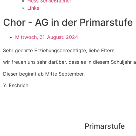
Hess Schließfächer
Links
Chor - AG in der Primarstufe
Mittwoch, 21. August. 2024
Sehr geehrte Erziehungsberechtigte, liebe Eltern,
wir freuen uns sehr darüber. dass es in diesem Schuljahr
Dieser beginnt ab Mitte September.
Y. Eschrich
Primarstufe