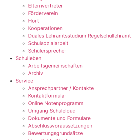
Elternvertreter
Förderverein
Hort
Kooperationen
Duales Lehramtsstudium Regelschullehramt
Schulsozialarbeit
Schülersprecher
Schulleben
Arbeitsgemeinschaften
Archiv
Service
Ansprechpartner / Kontakte
Kontaktformular
Online Notenprogramm
Umgang Schulcloud
Dokumente und Formulare
Abschlussvoraussetzungen
Bewertungsgrundsätze