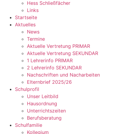
Hess Schließfächer
Links
Startseite
Aktuelles
News
Termine
Aktuelle Vertretung PRIMAR
Aktuelle Vertretung SEKUNDAR
1 Lehrerinfo PRIMAR
2 Lehrerinfo SEKUNDAR
Nachschriften und Nacharbeiten
Elternbrief 2025/26
Schulprofil
Unser Leitbild
Hausordnung
Unterrichtszeiten
Berufsberatung
Schulfamilie
Kollegium