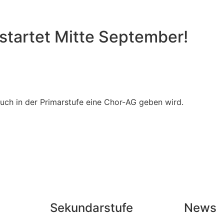
 startet Mitte September!
 auch in der Primarstufe eine Chor-AG geben wird.
Sekundarstufe
News