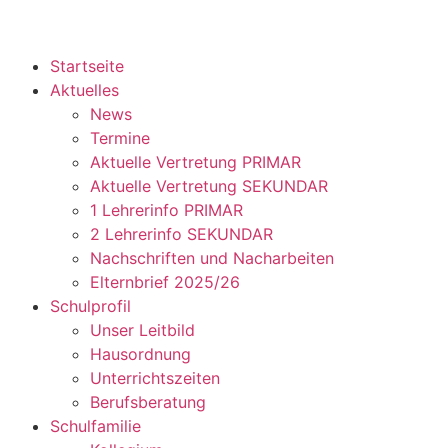
Startseite
Aktuelles
News
Termine
Aktuelle Vertretung PRIMAR
Aktuelle Vertretung SEKUNDAR
1 Lehrerinfo PRIMAR
2 Lehrerinfo SEKUNDAR
Nachschriften und Nacharbeiten
Elternbrief 2025/26
Schulprofil
Unser Leitbild
Hausordnung
Unterrichtszeiten
Berufsberatung
Schulfamilie