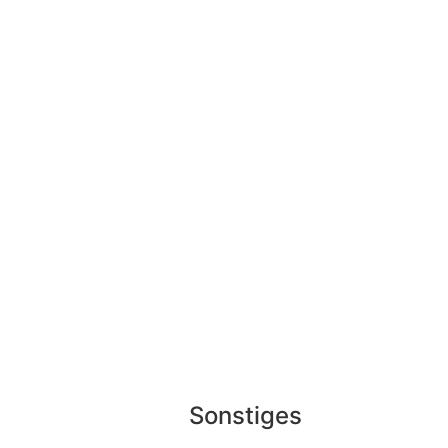
Sonstiges