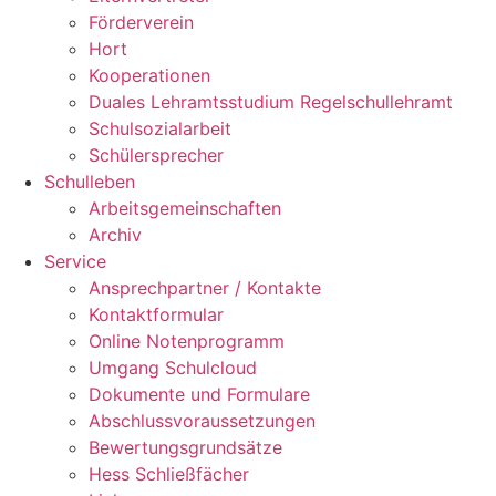
Förderverein
Hort
Kooperationen
Duales Lehramtsstudium Regelschullehramt
Schulsozialarbeit
Schülersprecher
Schulleben
Arbeitsgemeinschaften
Archiv
Service
Ansprechpartner / Kontakte
Kontaktformular
Online Notenprogramm
Umgang Schulcloud
Dokumente und Formulare
Abschlussvoraussetzungen
Bewertungsgrundsätze
Hess Schließfächer