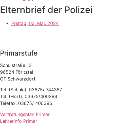
Elternbrief der Polizei
Freitag, 03. Mai. 2024
Primarstufe
Schulstraße 12
96524 Föritztal
OT Schwärzdorf
Tel. (Schule): 03675/ 744357
Tel. (Hort): 03675/400394
Telefax: 03675/ 400396
Vertretungsplan Primar
Lehrerinfo Primar