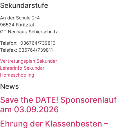
Sekundarstufe
An der Schule 2-4
96524 Föritztal
OT Neuhaus-Schierschnitz
Telefon: 036764/739810
Telefax: 036764/739811
Vertretungsplan Sekundar
Lehrerinfo Sekundar
Homeschooling
News
Save the DATE! Sponsorenlauf
am 03.09.2026
Ehrung der Klassenbesten –