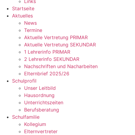
Links
Startseite
Aktuelles
News
Termine
Aktuelle Vertretung PRIMAR
Aktuelle Vertretung SEKUNDAR
1 Lehrerinfo PRIMAR
2 Lehrerinfo SEKUNDAR
Nachschriften und Nacharbeiten
Elternbrief 2025/26
Schulprofil
Unser Leitbild
Hausordnung
Unterrichtszeiten
Berufsberatung
Schulfamilie
Kollegium
Elternvertreter