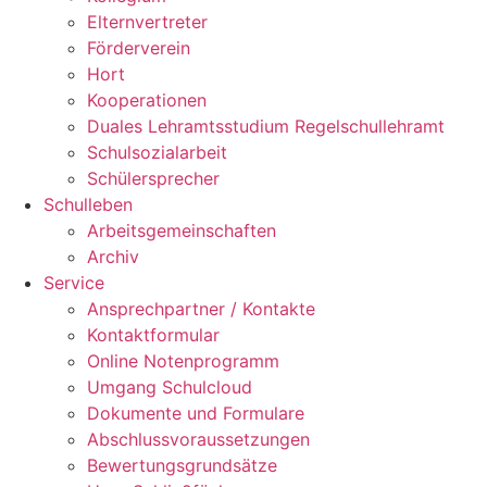
Elternvertreter
Förderverein
Hort
Kooperationen
Duales Lehramtsstudium Regelschullehramt
Schulsozialarbeit
Schülersprecher
Schulleben
Arbeitsgemeinschaften
Archiv
Service
Ansprechpartner / Kontakte
Kontaktformular
Online Notenprogramm
Umgang Schulcloud
Dokumente und Formulare
Abschlussvoraussetzungen
Bewertungsgrundsätze