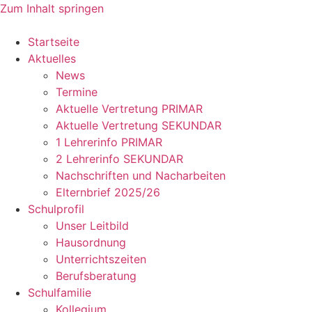
Zum Inhalt springen
Startseite
Aktuelles
News
Termine
Aktuelle Vertretung PRIMAR
Aktuelle Vertretung SEKUNDAR
1 Lehrerinfo PRIMAR
2 Lehrerinfo SEKUNDAR
Nachschriften und Nacharbeiten
Elternbrief 2025/26
Schulprofil
Unser Leitbild
Hausordnung
Unterrichtszeiten
Berufsberatung
Schulfamilie
Kollegium