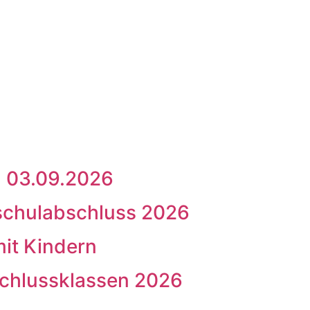
m 03.09.2026
schulabschluss 2026
mit Kindern
schlussklassen 2026