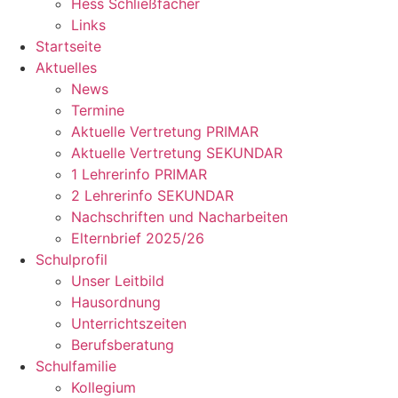
Hess Schließfächer
Links
Startseite
Aktuelles
News
Termine
Aktuelle Vertretung PRIMAR
Aktuelle Vertretung SEKUNDAR
1 Lehrerinfo PRIMAR
2 Lehrerinfo SEKUNDAR
Nachschriften und Nacharbeiten
Elternbrief 2025/26
Schulprofil
Unser Leitbild
Hausordnung
Unterrichtszeiten
Berufsberatung
Schulfamilie
Kollegium