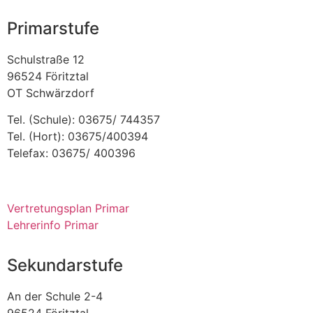
Primarstufe
Schulstraße 12
96524 Föritztal
OT Schwärzdorf
Tel. (Schule): 03675/ 744357
Tel. (Hort): 03675/400394
Telefax: 03675/ 400396
Vertretungsplan Primar
Lehrerinfo Primar
Sekundarstufe
An der Schule 2-4