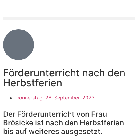
Förderunterricht nach den
Herbstferien
Donnerstag, 28. September. 2023
Der Förderunterricht von Frau
Brösicke ist nach den Herbstferien
bis auf weiteres ausgesetzt.