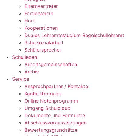
Elternvertreter
Förderverein
Hort
Kooperationen
Duales Lehramtsstudium Regelschullehramt
Schulsozialarbeit
Schülersprecher
Schulleben
Arbeitsgemeinschaften
Archiv
Service
Ansprechpartner / Kontakte
Kontaktformular
Online Notenprogramm
Umgang Schulcloud
Dokumente und Formulare
Abschlussvoraussetzungen
Bewertungsgrundsätze