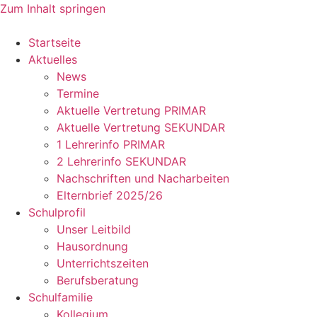
Zum Inhalt springen
Startseite
Aktuelles
News
Termine
Aktuelle Vertretung PRIMAR
Aktuelle Vertretung SEKUNDAR
1 Lehrerinfo PRIMAR
2 Lehrerinfo SEKUNDAR
Nachschriften und Nacharbeiten
Elternbrief 2025/26
Schulprofil
Unser Leitbild
Hausordnung
Unterrichtszeiten
Berufsberatung
Schulfamilie
Kollegium