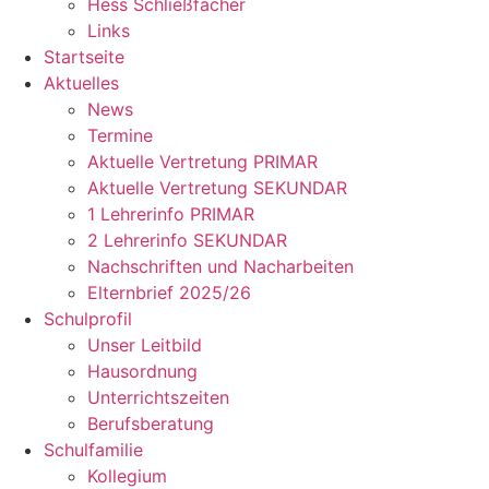
Hess Schließfächer
Links
Startseite
Aktuelles
News
Termine
Aktuelle Vertretung PRIMAR
Aktuelle Vertretung SEKUNDAR
1 Lehrerinfo PRIMAR
2 Lehrerinfo SEKUNDAR
Nachschriften und Nacharbeiten
Elternbrief 2025/26
Schulprofil
Unser Leitbild
Hausordnung
Unterrichtszeiten
Berufsberatung
Schulfamilie
Kollegium