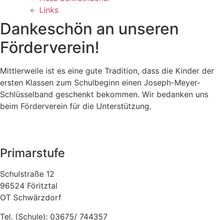
Links
Dankeschön an unseren
Förderverein!
Mittlerweile ist es eine gute Tradition, dass die Kinder der
ersten Klassen zum Schulbeginn einen Joseph-Meyer-
Schlüsselband geschenkt bekommen. Wir bedanken uns
beim Förderverein für die Unterstützung.
Primarstufe
Schulstraße 12
96524 Föritztal
OT Schwärzdorf
Tel. (Schule): 03675/ 744357