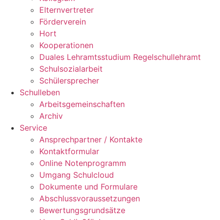
Elternvertreter
Förderverein
Hort
Kooperationen
Duales Lehramtsstudium Regelschullehramt
Schulsozialarbeit
Schülersprecher
Schulleben
Arbeitsgemeinschaften
Archiv
Service
Ansprechpartner / Kontakte
Kontaktformular
Online Notenprogramm
Umgang Schulcloud
Dokumente und Formulare
Abschlussvoraussetzungen
Bewertungsgrundsätze