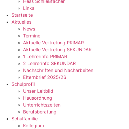
Hess Schließfächer
Links
Startseite
Aktuelles
News
Termine
Aktuelle Vertretung PRIMAR
Aktuelle Vertretung SEKUNDAR
1 Lehrerinfo PRIMAR
2 Lehrerinfo SEKUNDAR
Nachschriften und Nacharbeiten
Elternbrief 2025/26
Schulprofil
Unser Leitbild
Hausordnung
Unterrichtszeiten
Berufsberatung
Schulfamilie
Kollegium