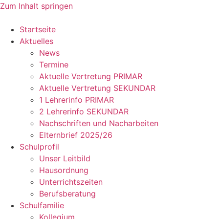
Zum Inhalt springen
Startseite
Aktuelles
News
Termine
Aktuelle Vertretung PRIMAR
Aktuelle Vertretung SEKUNDAR
1 Lehrerinfo PRIMAR
2 Lehrerinfo SEKUNDAR
Nachschriften und Nacharbeiten
Elternbrief 2025/26
Schulprofil
Unser Leitbild
Hausordnung
Unterrichtszeiten
Berufsberatung
Schulfamilie
Kollegium