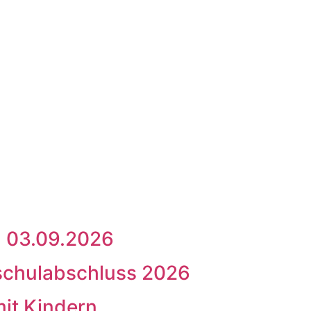
m 03.09.2026
schulabschluss 2026
mit Kindern