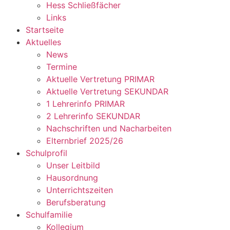
Hess Schließfächer
Links
Startseite
Aktuelles
News
Termine
Aktuelle Vertretung PRIMAR
Aktuelle Vertretung SEKUNDAR
1 Lehrerinfo PRIMAR
2 Lehrerinfo SEKUNDAR
Nachschriften und Nacharbeiten
Elternbrief 2025/26
Schulprofil
Unser Leitbild
Hausordnung
Unterrichtszeiten
Berufsberatung
Schulfamilie
Kollegium