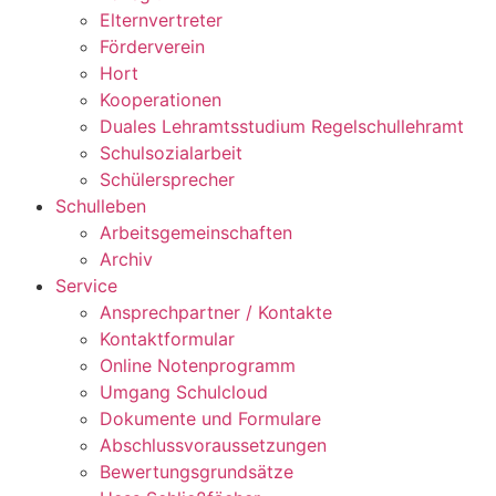
Elternvertreter
Förderverein
Hort
Kooperationen
Duales Lehramtsstudium Regelschullehramt
Schulsozialarbeit
Schülersprecher
Schulleben
Arbeitsgemeinschaften
Archiv
Service
Ansprechpartner / Kontakte
Kontaktformular
Online Notenprogramm
Umgang Schulcloud
Dokumente und Formulare
Abschlussvoraussetzungen
Bewertungsgrundsätze