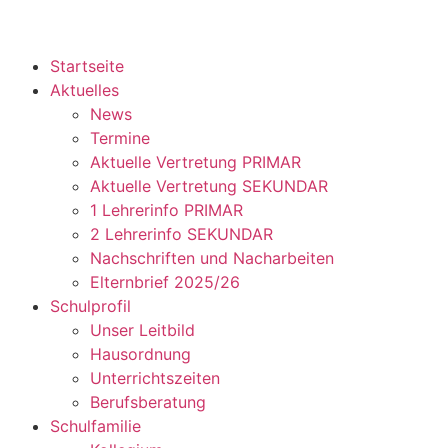
Startseite
Aktuelles
News
Termine
Aktuelle Vertretung PRIMAR
Aktuelle Vertretung SEKUNDAR
1 Lehrerinfo PRIMAR
2 Lehrerinfo SEKUNDAR
Nachschriften und Nacharbeiten
Elternbrief 2025/26
Schulprofil
Unser Leitbild
Hausordnung
Unterrichtszeiten
Berufsberatung
Schulfamilie