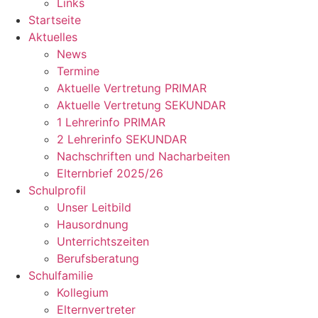
Links
Startseite
Aktuelles
News
Termine
Aktuelle Vertretung PRIMAR
Aktuelle Vertretung SEKUNDAR
1 Lehrerinfo PRIMAR
2 Lehrerinfo SEKUNDAR
Nachschriften und Nacharbeiten
Elternbrief 2025/26
Schulprofil
Unser Leitbild
Hausordnung
Unterrichtszeiten
Berufsberatung
Schulfamilie
Kollegium
Elternvertreter