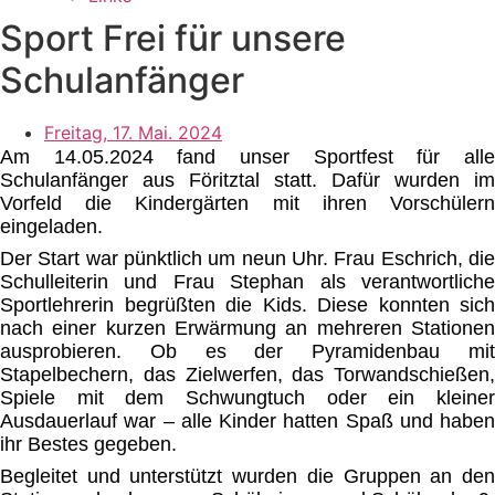
Sport Frei für unsere
Schulanfänger
Freitag, 17. Mai. 2024
Am 14.05.2024 fand unser Sportfest für alle
Schulanfänger aus Föritztal statt. Dafür wurden im
Vorfeld die Kindergärten mit ihren Vorschülern
eingeladen.
Der Start war pünktlich um neun Uhr. Frau Eschrich, die
Schulleiterin und Frau Stephan als verantwortliche
Sportlehrerin begrüßten die Kids. Diese konnten sich
nach einer kurzen Erwärmung an mehreren Stationen
ausprobieren. Ob es der Pyramidenbau mit
Stapelbechern, das Zielwerfen, das Torwandschießen,
Spiele mit dem Schwungtuch oder ein kleiner
Ausdauerlauf war – alle Kinder hatten Spaß und haben
ihr Bestes gegeben.
Begleitet und unterstützt wurden die Gruppen an den