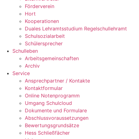
Förderverein
Hort
Kooperationen
Duales Lehramtsstudium Regelschullehramt
Schulsozialarbeit
Schülersprecher
Schulleben
Arbeitsgemeinschaften
Archiv
Service
Ansprechpartner / Kontakte
Kontaktformular
Online Notenprogramm
Umgang Schulcloud
Dokumente und Formulare
Abschlussvoraussetzungen
Bewertungsgrundsätze
Hess Schließfächer