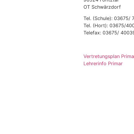
OT Schwärzdorf
Tel. (Schule): 03675/
Tel. (Hort): 03675/4
Telefax: 03675/ 4003
Vertretungsplan Prima
Lehrerinfo Primar