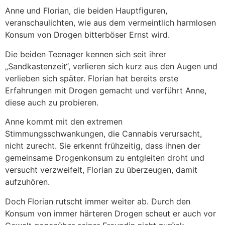
Anne und Florian, die beiden Hauptfiguren,
veranschaulichten, wie aus dem vermeintlich harmlosen
Konsum von Drogen bitterböser Ernst wird.
Die beiden Teenager kennen sich seit ihrer
„Sandkastenzeit“, verlieren sich kurz aus den Augen und
verlieben sich später. Florian hat bereits erste
Erfahrungen mit Drogen gemacht und verführt Anne,
diese auch zu probieren.
Anne kommt mit den extremen
Stimmungsschwankungen, die Cannabis verursacht,
nicht zurecht. Sie erkennt frühzeitig, dass ihnen der
gemeinsame Drogenkonsum zu entgleiten droht und
versucht verzweifelt, Florian zu überzeugen, damit
aufzuhören.
Doch Florian rutscht immer weiter ab. Durch den
Konsum von immer härteren Drogen scheut er auch vor