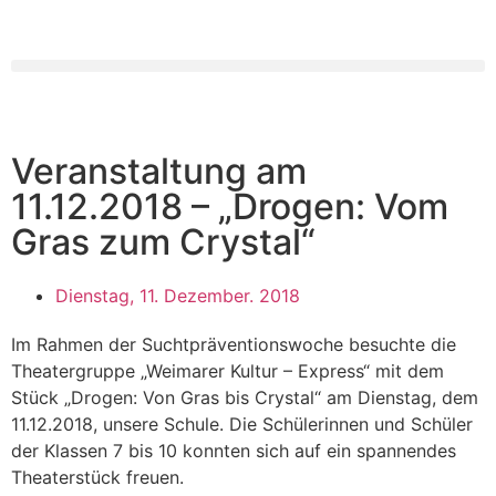
Veranstaltung am
11.12.2018 – „Drogen: Vom
Gras zum Crystal“
Dienstag, 11. Dezember. 2018
Im Rahmen der Suchtpräventionswoche besuchte die
Theatergruppe „Weimarer Kultur – Express“ mit dem
Stück „Drogen: Von Gras bis Crystal“ am Dienstag, dem
11.12.2018, unsere Schule. Die Schülerinnen und Schüler
der Klassen 7 bis 10 konnten sich auf ein spannendes
Theaterstück freuen.