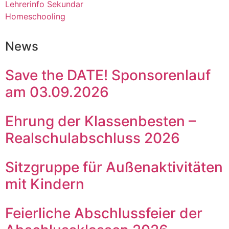
Lehrerinfo Sekundar
Homeschooling
News
Save the DATE! Sponsorenlauf
am 03.09.2026
Ehrung der Klassenbesten –
Realschulabschluss 2026
Sitzgruppe für Außenaktivitäten
mit Kindern
Feierliche Abschlussfeier der