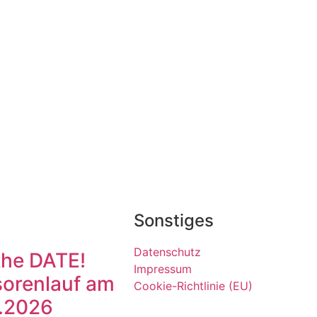
Sonstiges
Datenschutz
the DATE!
Impressum
orenlauf am
Cookie-Richtlinie (EU)
.2026