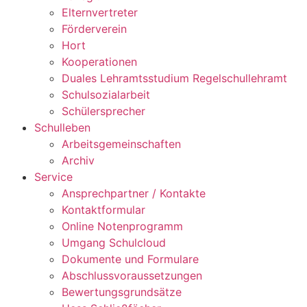
Elternvertreter
Förderverein
Hort
Kooperationen
Duales Lehramtsstudium Regelschullehramt
Schulsozialarbeit
Schülersprecher
Schulleben
Arbeitsgemeinschaften
Archiv
Service
Ansprechpartner / Kontakte
Kontaktformular
Online Notenprogramm
Umgang Schulcloud
Dokumente und Formulare
Abschlussvoraussetzungen
Bewertungsgrundsätze