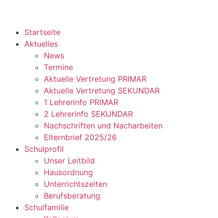
Startseite
Aktuelles
News
Termine
Aktuelle Vertretung PRIMAR
Aktuelle Vertretung SEKUNDAR
1 Lehrerinfo PRIMAR
2 Lehrerinfo SEKUNDAR
Nachschriften und Nacharbeiten
Elternbrief 2025/26
Schulprofil
Unser Leitbild
Hausordnung
Unterrichtszeiten
Berufsberatung
Schulfamilie