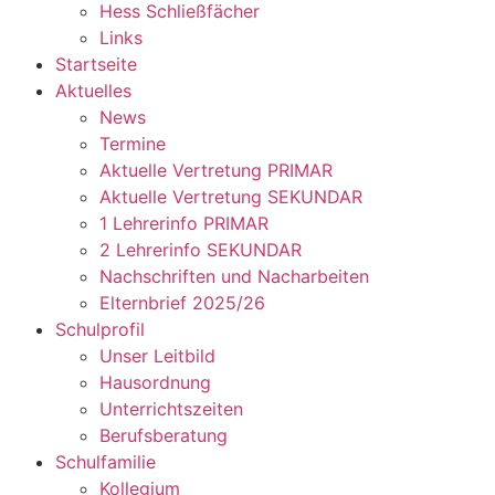
Hess Schließfächer
Links
Startseite
Aktuelles
News
Termine
Aktuelle Vertretung PRIMAR
Aktuelle Vertretung SEKUNDAR
1 Lehrerinfo PRIMAR
2 Lehrerinfo SEKUNDAR
Nachschriften und Nacharbeiten
Elternbrief 2025/26
Schulprofil
Unser Leitbild
Hausordnung
Unterrichtszeiten
Berufsberatung
Schulfamilie
Kollegium