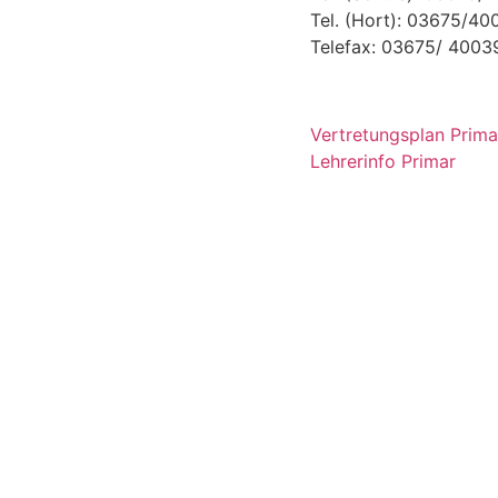
Tel. (Hort): 03675/4
Telefax: 03675/ 4003
Vertretungsplan Prima
Lehrerinfo Primar